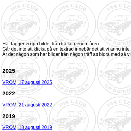
Här lägger vi upp bilder från träffar genom åren.
Går det inte att klicka på en textrad innebär det att vi ännu inte h
Är det någon som har bilder från någon träff att bidra med så vil
2025
VROM, 17 augusti 2025
2022
VROM, 21 augusti 2022
2019
VROM, 18 augusti 2019